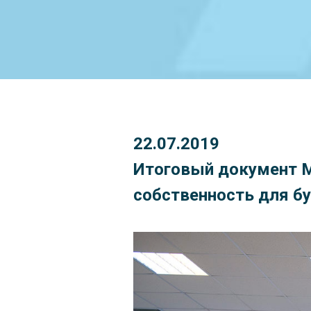
22.07.2019
Итоговый документ 
собственность для б