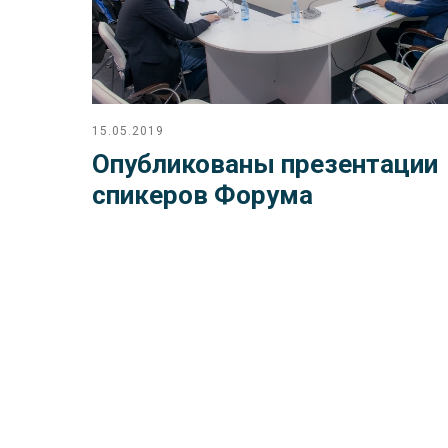
15.05.2019
Опубликованы презентации
спикеров Форума