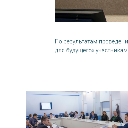
По результатам проведен
для будущего» участникам