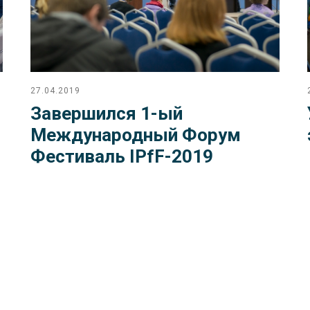
27.04.2019
Завершился 1-ый
Международный Форум
Фестиваль IPfF-2019
Читать еще