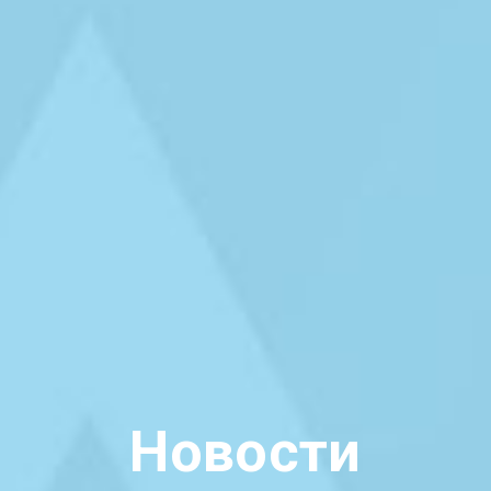
Новости