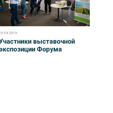
23.04.2019
Участники выставочной
экспозиции Форума