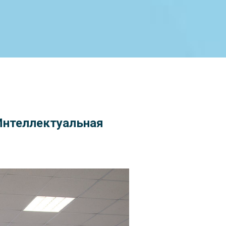
Интеллектуальная