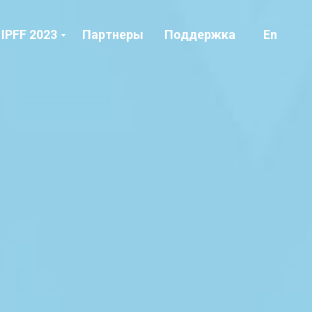
IPFF 2023
Партнеры
Поддержка
En