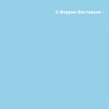
О Форуме Фестивале