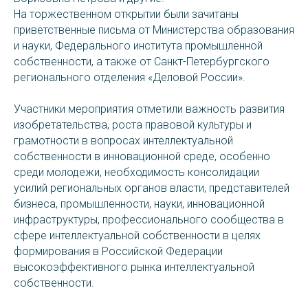
На торжественном открытии были зачитаны
приветственные письма от Министерства образования
и науки, Федерального института промышленной
собственности, а также от Санкт-Петербургского
регионального отделения «Деловой России».
Участники мероприятия отметили важность развития
изобретательства, роста правовой культуры и
грамотности в вопросах интеллектуальной
собственности в инновационной среде, особенно
среди молодежи, необходимость консолидации
усилий региональных органов власти, представителей
бизнеса, промышленности, науки, инновационной
инфраструктуры, профессионального сообщества в
сфере интеллектуальной собственности в целях
формирования в Российской Федерации
высокоэффективного рынка интеллектуальной
собственности.