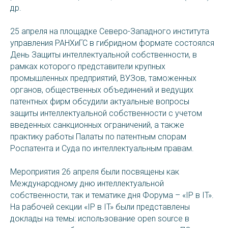
др.
25 апреля на площадке Северо-Западного института
управления РАНХиГС в гибридном формате состоялся
День Защиты интеллектуальной собственности, в
рамках которого представители крупных
промышленных предприятий, ВУЗов, таможенных
органов, общественных объединений и ведущих
патентных фирм обсудили актуальные вопросы
защиты интеллектуальной собственности с учетом
введенных санкционных ограничений, а также
практику работы Палаты по патентным спорам
Роспатента и Суда по интеллектуальным правам.
Мероприятия 26 апреля были посвящены как
Международному дню интеллектуальной
собственности, так и тематике дня Форума – «IP в IT».
На рабочей секции «IP в IT» были представлены
доклады на темы: использование open source в