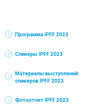
Программа IPFF 2023
Спикеры IPFF 2023
Материалы выступлений
спикеров IPFF 2023
Фотоотчет IPFF 2023