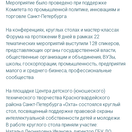
Мероприятие было проведено при поддержке
Комитета по промышленной политике, инновациям и
торговле Санкт-Петербурга.
На конференциях, круглых столах и мастер-классах
Форума на протяжении 8 дней в рамках 22
тематических мероприятий выступили 128 спикеров,
представляющих органы государственной власти,
общественные организации и объединения, ВУЗы,
школы, госкорпорации, промышленность, предприятия
малого и среднего бизнеса, профессиональные
сообщества.
На площадке Центра детского (юношеского)
технического творчества Красногвардейского
района Санкт-Петербурга «Охта» состоялся круглый
стол, посвященный поддержке правовой охраны
интеллектуальной собственности детей и молодежи.
В работе круглого стола приняли участие:
Наталья Леонидовна Иванова, директор ГБУ ДО