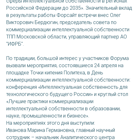
сферы интеллектуальной собственности в регионах
Российской Федерации до 2035». Значительный вклад
в результаты работы Форсайт встречи внес Олег
Викторович Бердюгин, председатель совета по
коммерциализации интеллектуальной собственности
ТПП Московской области, управляющий партнер АО
"ИФРБ".
По традиции, большой интерес у участников Форума
вызвали мероприятия, состоявшиеся 24 апреля на
площадке Точки кипения Политеха, в День
коммерциализации интеллектуальной собственности:
конференция «Интеллектуальная собственность для
технологического будущего России» и круглый стол
«Лучшие практики коммерциализации
интеллектуальной собственности в образовании,
науке, промышленности и бизнесе».
На мероприятиях этого дня выступили:
Иванова Марина Германовна, главный научный
сотрудник – начальник Аналитического центра