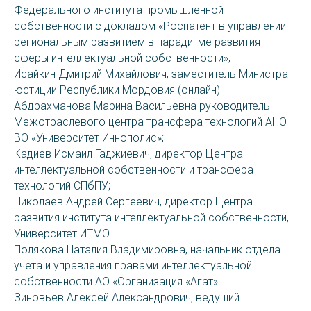
Федерального института промышленной
собственности с докладом «Роспатент в управлении
региональным развитием в парадигме развития
сферы интеллектуальной собственности»;
Исайкин Дмитрий Михайлович, заместитель Министра
юстиции Республики Мордовия (онлайн)
Абдрахманова Марина Васильевна руководитель
Межотраслевого центра трансфера технологий АНО
ВО «Университет Иннополис»;
Кадиев Исмаил Гаджиевич, директор Центра
интеллектуальной собственности и трансфера
технологий СПбПУ;
Николаев Андрей Сергеевич, директор Центра
развития института интеллектуальной собственности,
Университет ИТМО
Полякова Наталия Владимировна, начальник отдела
учета и управления правами интеллектуальной
собственности АО «Организация «Агат»
Зиновьев Алексей Александрович, ведущий