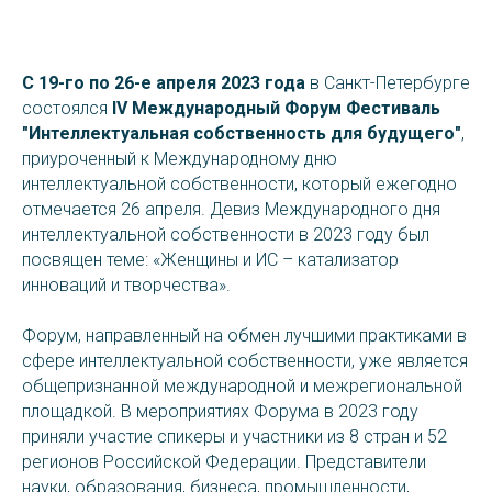
С 19-го по 26-е апреля 2023 года
в Санкт-Петербурге
состоялся
IV Международный Форум Фестиваль
"Интеллектуальная собственность для будущего"
,
приуроченный к Международному дню
интеллектуальной собственности, который ежегодно
отмечается 26 апреля. Девиз Международного дня
интеллектуальной собственности в 2023 году был
посвящен теме: «Женщины и ИС – катализатор
инноваций и творчества».
Форум, направленный на обмен лучшими практиками в
сфере интеллектуальной собственности, уже является
общепризнанной международной и межрегиональной
площадкой. В мероприятиях Форума в 2023 году
приняли участие спикеры и участники из 8 стран и 52
регионов Российской Федерации. Представители
науки, образования, бизнеса, промышленности,