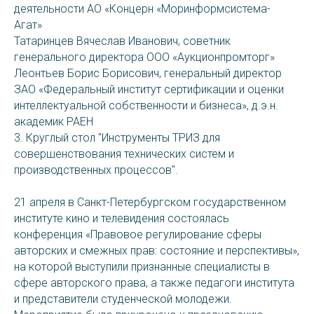
деятельности АО «Концерн «Моринформсистема-
Агат»
Татаринцев Вячеслав Иванович, советник
генерального директора ООО «Аукционпромторг»
Леонтьев Борис Борисович, генеральный директор
ЗАО «Федеральный институт сертификации и оценки
интеллектуальной собственности и бизнеса», д.э.н.
академик РАЕН
3. Круглый стол "Инструменты ТРИЗ для
совершенствования технических систем и
производственных процессов".
21 апреля в Санкт-Петербургском государственном
институте кино и телевидения состоялась
конференция «Правовое регулирование сферы
авторских и смежных прав: состояние и перспективы»,
на которой выступили признанные специалисты в
сфере авторского права, а также педагоги института
и представители студенческой молодежи.