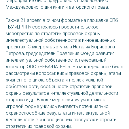
Мероприятие было приурочено к празднованию
Международного дня книги и авторского права.
Также 21 апреля в очном формате на площадке СПб
ГБУ «ЦРПП» состоялось просветительское
мероприятие по стратегии правовой охраны
интеллектуальной собственности в инновационных
проектах. Спикером выступила Наталия Борисовна
Петрова, председатель Правления Фонда развития
интеллектуальной собственности, генеральный
директор ООО «НЕВА-ПАТЕНТ». На мастер-классе были
рассмотрены вопросы: виды правовой охраны, этапы
жизненного цикла объекта интеллектуальной
собственности, особенности стратегии правовой
охраны результатов интеллектуальной деятельности
стартапа и др. В ходе мероприятия участники в
игровой форме учились выявлять потенциально
охраноспособные результаты интеллектуальной
деятельности в инновационных продуктах и строить
стратегии их правовой охраны.