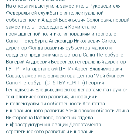
На открытии выступили: заместитель Руководителя
Федеральной службы по интеллектуальной
собственности Андрей Васильевич Солонович, первый
заместитель Председателя Комитета по
промышленной политике, инновациям и торговле
Санкт- Петербурга Александр Николаевич Ситов,
директор Фонда развития субъектов малого и
среднего предпринимательства в Санкт-Петербурге
Валерий Андреевич Береснев, генеральный директор
ГУП РТ «Татарстанский ЦНТИ» Арсен Владимирович
Савва, заместитель директора Центра "Мой бизнес»
Санкт-Петербург (СПб ГБУ «ЦРПП») Георгий
Геннадьевич Елецких, директор департамента научно-
технологического развития, инноваций и
интеллектуальной собственности Агентства
инновационного развития Ульяновской области Ирина
Викторовна Павлова, советник отдела
инфраструктуры инноваций Департамента
стратегического развития и инноваций