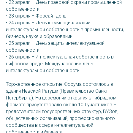
• 22 апреля – День правовой охраны промышленной
собственности
• 23 апреля – Форсайт день
• 24 апреля – День коммерциализации
интеллектуальной собственности в промышленности,
бизнесе, науке и образовании
• 25 апреля – День защиты интеллектуальной
собственности
• 26 апреля – Интеллектуальная собственность в
цифровой среде. Международный день
интеллектуальной собственности
Торжественное открытие Форума состоялось в
здании Невской Ратуши (Правительство Санкт-
Петербурга). На церемонии открытия в гибридном
формате присутствовало около 100 участников –
представителей государственных структур, ВУЗов,
общественных организаций, профессионального
сообщества в сфере интеллектуальной
собственности и бизнеса.