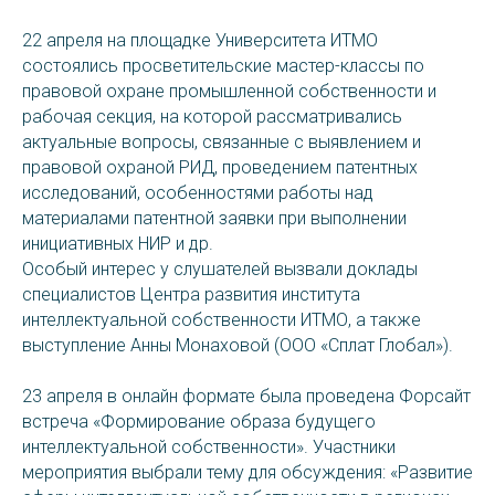
22 апреля на площадке Университета ИТМО
состоялись просветительские мастер-классы по
правовой охране промышленной собственности и
рабочая секция, на которой рассматривались
актуальные вопросы, связанные с выявлением и
правовой охраной РИД, проведением патентных
исследований, особенностями работы над
материалами патентной заявки при выполнении
инициативных НИР и др.
Особый интерес у слушателей вызвали доклады
специалистов Центра развития института
интеллектуальной собственности ИТМО, а также
выступление Анны Монаховой (ООО «Сплат Глобал»).
23 апреля в онлайн формате была проведена Форсайт
встреча «Формирование образа будущего
интеллектуальной собственности». Участники
мероприятия выбрали тему для обсуждения: «Развитие