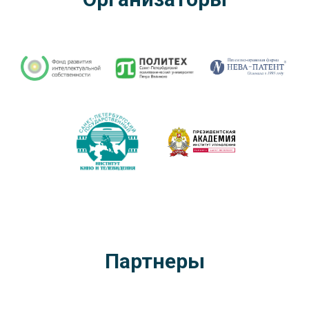
Партнеры