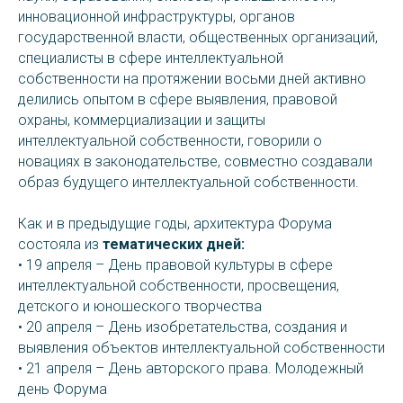
инновационной инфраструктуры, органов
государственной власти, общественных организаций,
специалисты в сфере интеллектуальной
собственности на протяжении восьми дней активно
делились опытом в сфере выявления, правовой
охраны, коммерциализации и защиты
интеллектуальной собственности, говорили о
новациях в законодательстве, совместно создавали
образ будущего интеллектуальной собственности.
Как и в предыдущие годы, архитектура Форума
состояла из
тематических дней:
• 19 апреля – День правовой культуры в сфере
интеллектуальной собственности, просвещения,
детского и юношеского творчества
• 20 апреля – День изобретательства, создания и
выявления объектов интеллектуальной собственности
• 21 апреля – День авторского права. Молодежный
день Форума