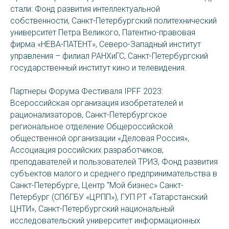
стали: Фонд развития интеллектуальной
собственности, Санкт-Петербургский политехнический
университет Петра Великого, Патентно-правовая
фирма «НЕВА-ПАТЕНТ», Северо-Западный институт
управления – филиал РАНХиГС, Санкт-Петербургский
государственный институт кино и телевидения.
Партнеры Форума Фестиваля IPFF 2023:
Всероссийская организация изобретателей и
рационализаторов, Санкт-Петербургское
региональное отделение Общероссийской
общественной организации «Деловая Россия»,
Ассоциация российских разработчиков,
преподавателей и пользователей ТРИЗ, Фонд развития
субъектов малого и среднего предпринимательства в
Санкт-Петербурге, Центр "Мой бизнес» Санкт-
Петербург (СПбГБУ «ЦРПП»), ГУП РТ «Татарстанский
ЦНТИ», Санкт-Петербургский национальный
исследовательский университет информационных