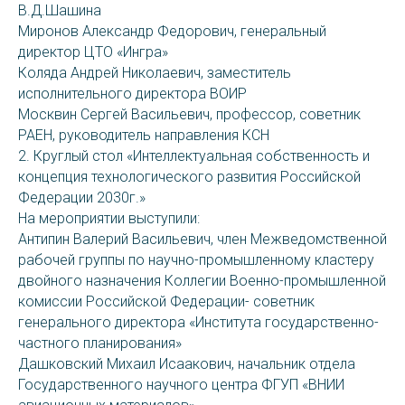
В.Д.Шашина
Миронов Александр Федорович, генеральный
директор ЦТО «Ингра»
Коляда Андрей Николаевич, заместитель
исполнительного директора ВОИР
Москвин Сергей Васильевич, профессор, советник
РАЕН, руководитель направления КСН
2. Круглый стол «Интеллектуальная собственность и
концепция технологического развития Российской
Федерации 2030г.»
На мероприятии выступили:
Антипин Валерий Васильевич, член Межведомственной
рабочей группы по научно-промышленному кластеру
двойного назначения Коллегии Военно-промышленной
комиссии Российской Федерации- советник
генерального директора «Института государственно-
частного планирования»
Дашковский Михаил Исаакович, начальник отдела
Государственного научного центра ФГУП «ВНИИ