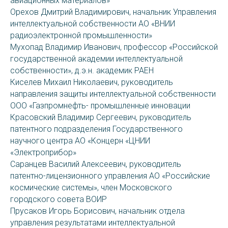
авиационных материалов»
Орехов Дмитрий Владимирович, начальник Управления
интеллектуальной собственности АО «ВНИИ
радиоэлектронной промышленности»
Мухопад Владимир Иванович, профессор «Российской
государственной академии интеллектуальной
собственности», д.э.н. академик РАЕН
Киселев Михаил Николаевич, руководитель
направления защиты интеллектуальной собственности
ООО «Газпромнефть- промышленные инновации
Красовский Владимир Сергеевич, руководитель
патентного подразделения Государственного
научного центра АО «Концерн «ЦНИИ
«Электроприбор»
Саранцев Василий Алексеевич, руководитель
патентно-лицензионного управления АО «Российские
космические системы», член Московского
городского совета ВОИР
Прусаков Игорь Борисович, начальник отдела
управления результатами интеллектуальной