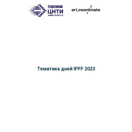
Тематика дней IPFF 2023
19 апреля 2023
День 1. День правовой культуры в
сфере интеллектуальной