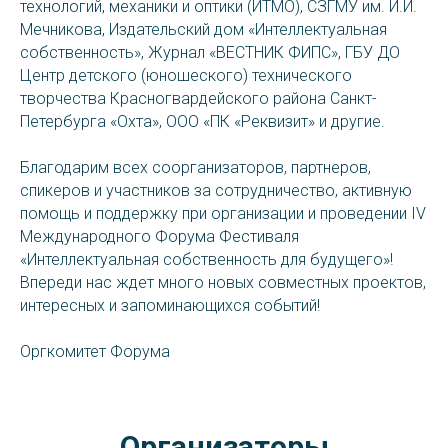
технологий, механики и оптики (ИТМО), СЗГМУ им. И.И.
Мечникова, Издательский дом «Интеллектуальная
собственность», Журнал «ВЕСТНИК ФИПС», ГБУ ДО
Центр детского (юношеского) технического
творчества Красногвардейского района Санкт-
Петербурга «Охта», ООО «ПК «Реквизит» и другие.
Благодарим всех соорганизаторов, партнеров,
спикеров и участников за сотрудничество, активную
помощь и поддержку при организации и проведении IV
Международного Форума Фестиваля
«Интеллектуальная собственность для будущего»!
Впереди нас ждет много новых совместных проектов,
интересных и запоминающихся событий!
Оргкомитет Форума
Организаторы