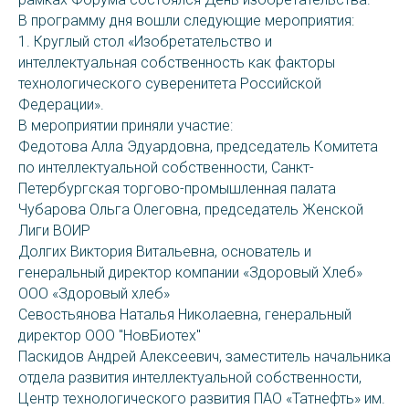
В программу дня вошли следующие мероприятия:
1. Круглый стол «Изобретательство и
интеллектуальная собственность как факторы
технологического суверенитета Российской
Федерации».
В мероприятии приняли участие:
Федотова Алла Эдуардовна, председатель Комитета
по интеллектуальной собственности, Санкт-
Петербургская торгово-промышленная палата
Чубарова Ольга Олеговна, председатель Женской
Лиги ВОИР
Долгих Виктория Витальевна, основатель и
генеральный директор компании «Здоровый Хлеб»
ООО «Здоровый хлеб»
Севостьянова Наталья Николаевна, генеральный
директор ООО "НовБиотех"
Паскидов Андрей Алексеевич, заместитель начальника
отдела развития интеллектуальной собственности,
Центр технологического развития ПАО «Татнефть» им.