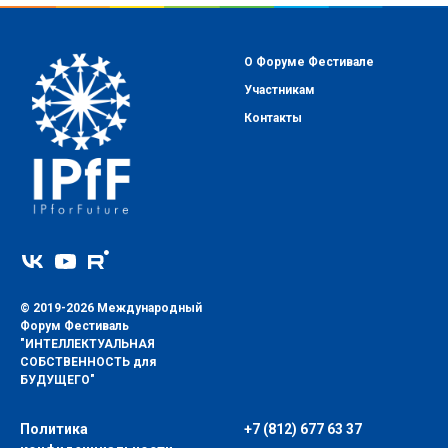
О Форуме Фестивале
Участникам
Контакт
ы
© 2019-2026 Международный
Форум Фестиваль
"ИНТЕЛЛЕКТУАЛЬНАЯ
СОБСТВЕННОСТЬ для
БУДУЩЕГО"
Политика
+7 (812) 677 63 37