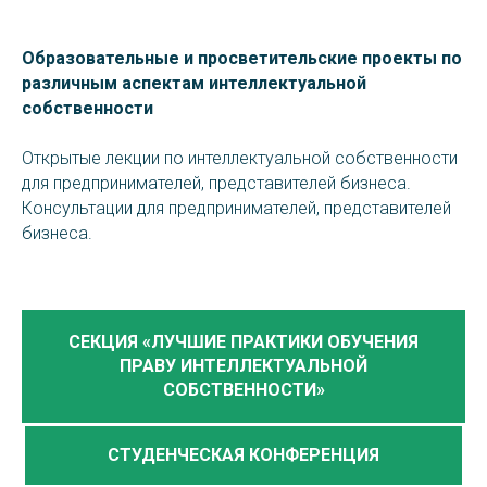
Образовательные и просветительские проекты по
различным аспектам интеллектуальной
собственности
Открытые лекции по интеллектуальной собственности
для предпринимателей, представителей бизнеса.
Консультации для предпринимателей, представителей
бизнеса.
СЕКЦИЯ «ЛУЧШИЕ ПРАКТИКИ ОБУЧЕНИЯ
ПРАВУ ИНТЕЛЛЕКТУАЛЬНОЙ
СОБСТВЕННОСТИ»
СТУДЕНЧЕСКАЯ КОНФЕРЕНЦИЯ