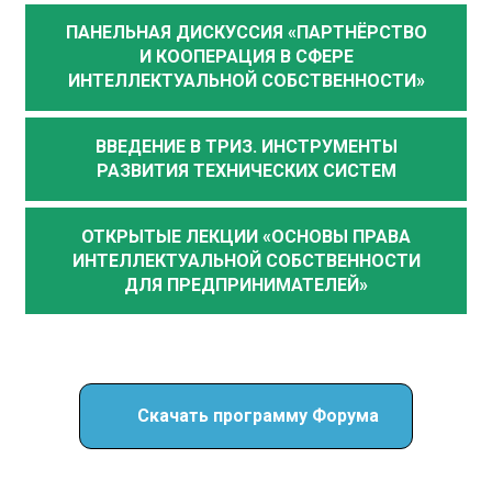
ПАНЕЛЬНАЯ ДИСКУССИЯ «ПАРТНЁРСТВО
И КООПЕРАЦИЯ В СФЕРЕ
ИНТЕЛЛЕКТУАЛЬНОЙ СОБСТВЕННОСТИ»
ВВЕДЕНИЕ В ТРИЗ. ИНСТРУМЕНТЫ
РАЗВИТИЯ ТЕХНИЧЕСКИХ СИСТЕМ
ОТКРЫТЫЕ ЛЕКЦИИ «ОСНОВЫ ПРАВА
ИНТЕЛЛЕКТУАЛЬНОЙ СОБСТВЕННОСТИ
ДЛЯ ПРЕДПРИНИМАТЕЛЕЙ»
Скачать программу Форума