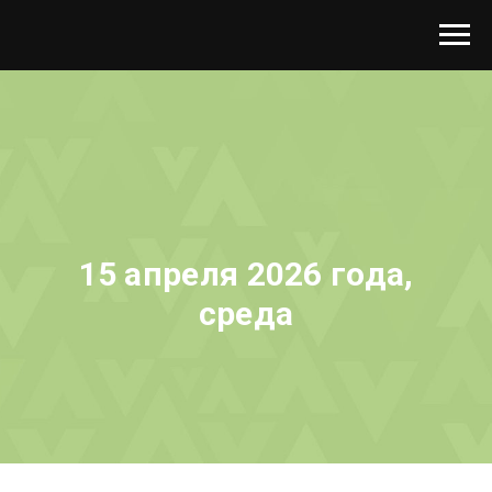
15 апреля 2026 года,
среда