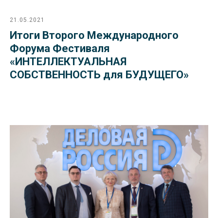
21.05.2021
Итоги Второго Международного
Форума Фестиваля
«ИНТЕЛЛЕКТУАЛЬНАЯ
СОБСТВЕННОСТЬ для БУДУЩЕГО»