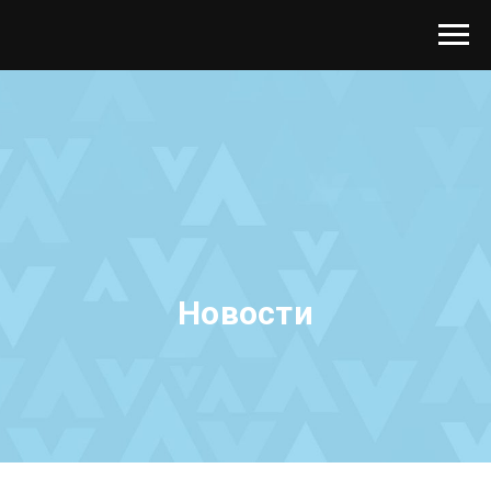
Новости