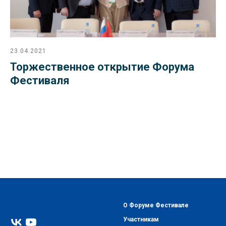
23.04.2021
Торжественное открытие Форума
Фестиваля
О Форуме Фестивале
Участникам