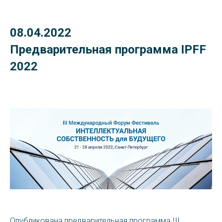
08.04.2022
Предварительная программа IPFF
2022
Опубликована предварительная программа III