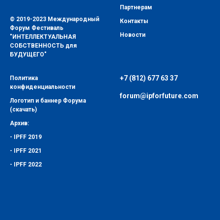
Партнерам
© 2019-2023 Международный
Контакты
Форум Фестиваль
Новости
"ИНТЕЛЛЕКТУАЛЬНАЯ
СОБСТВЕННОСТЬ для
БУДУЩЕГО"
+7 (812) 677 63 37
Политика
конфиденциальности
forum@ipf
orfuture.com
Логотип и баннер Форума
(скачать)
Архив:
-
IPFF 2019
-
IPFF 2021
-
IPFF 2022