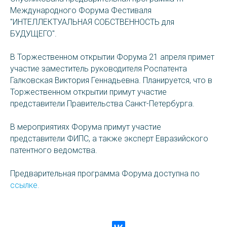
Международного Форума Фестиваля
"ИНТЕЛЛЕКТУАЛЬНАЯ СОБСТВЕННОСТЬ для
БУДУЩЕГО".
В Торжественном открытии Форума 21 апреля примет
участие заместитель руководителя Роспатента
Галковская Виктория Геннадьевна. Планируется, что в
Торжественном открытии примут участие
представители Правительства Санкт-Петербурга.
В мероприятиях Форума примут участие
представители ФИПС, а также эксперт Евразийского
патентного ведомства.
Предварительная программа Форума доступна по
ссылке.