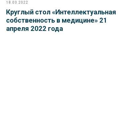
18.03.2022
Круглый стол «Интеллектуальная
собственность в медицине» 21
апреля 2022 года