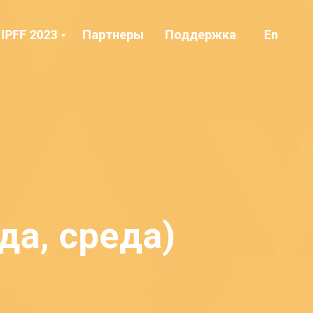
IPFF 2023
Партнеры
Поддержка
En
да, среда)