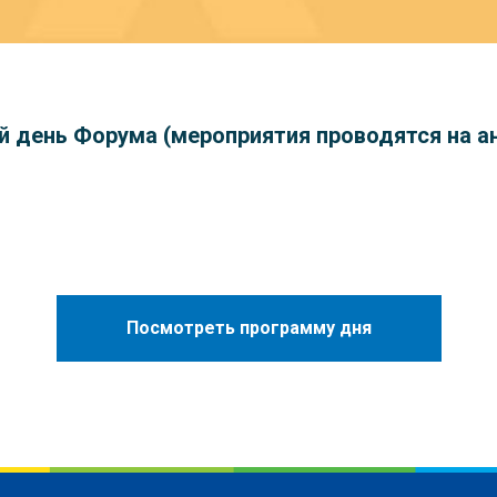
день Форума (мероприятия проводятся на а
Посмотреть программу дня